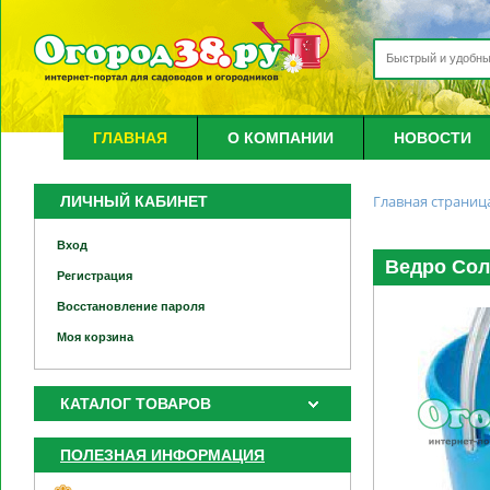
ГЛАВНАЯ
О КОМПАНИИ
НОВОСТИ
Главная страниц
ЛИЧНЫЙ КАБИНЕТ
Вход
Ведро Сол
Регистрация
Восстановление пароля
Моя корзина
КАТАЛОГ ТОВАРОВ
ПОЛЕЗНАЯ ИНФОРМАЦИЯ