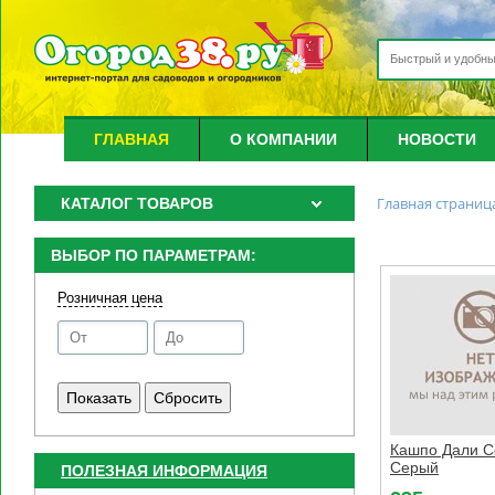
ГЛАВНАЯ
О КОМПАНИИ
НОВОСТИ
Главная страниц
КАТАЛОГ ТОВАРОВ
ВЫБОР ПО ПАРАМЕТРАМ:
Розничная цена
Кашпо Дали С
Серый
ПОЛЕЗНАЯ ИНФОРМАЦИЯ