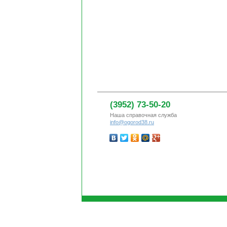
(3952) 73-50-20
Наша справочная служба
info@ogorod38.ru