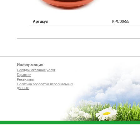
Артикул
КРС00/55
Информация
Порядок оказания услуг
Гарантии
Реквизиты
Политика обработки персональных
данных