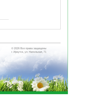
© 2026 Все права защищены
г. Иркутск, ул. Напольная, 71