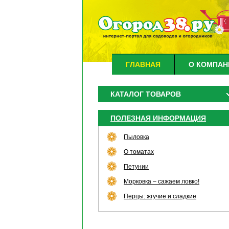
ГЛАВНАЯ
О КОМПАН
КАТАЛОГ ТОВАРОВ
ПОЛЕЗНАЯ ИНФОРМАЦИЯ
Пыловка
О томатах
Петунии
Морковка – сажаем ловко!
Перцы: жгучие и сладкие