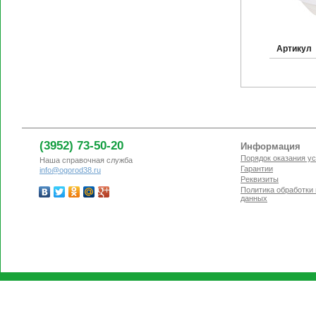
Артикул
(3952) 73-50-20
Информация
Порядок оказания ус
Наша справочная служба
Гарантии
info@ogorod38.ru
Реквизиты
Политика обработки
данных