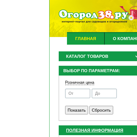
ГЛАВНАЯ
О КОМПАН
КАТАЛОГ ТОВАРОВ
ВЫБОР ПО ПАРАМЕТРАМ:
Розничная цена
ПОЛЕЗНАЯ ИНФОРМАЦИЯ