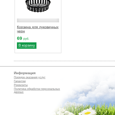
Корзина для луковичных
черн
69
руб.
В корзину
Информация
Порядок оказания услуг
Гарантии
Реквизиты
Политика обработки персональных
данных