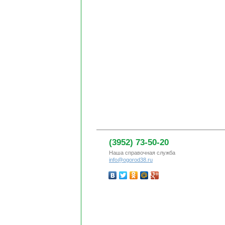
(3952) 73-50-20
Наша справочная служба
info@ogorod38.ru