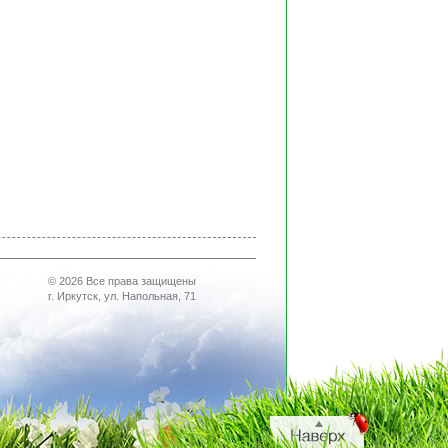
© 2026 Все права защищены
г. Иркутск, ул. Напольная, 71