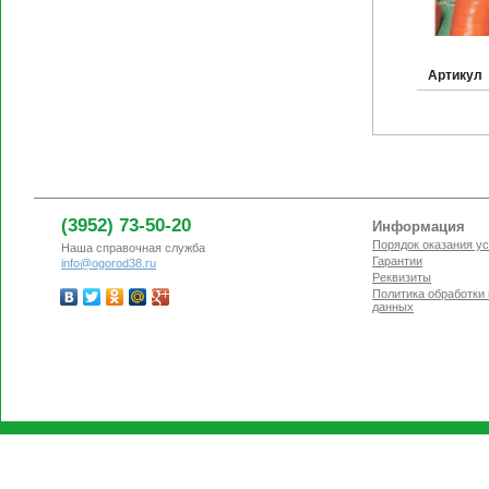
Артикул
(3952) 73-50-20
Информация
Порядок оказания ус
Наша справочная служба
Гарантии
info@ogorod38.ru
Реквизиты
Политика обработки
данных