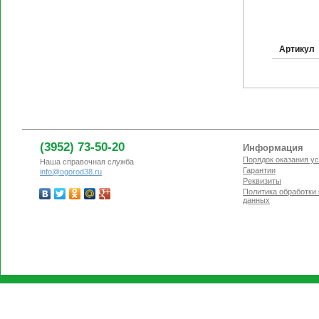
Артикул
(3952) 73-50-20
Информация
Порядок оказания ус
Наша справочная служба
Гарантии
info@ogorod38.ru
Реквизиты
Политика обработки
данных