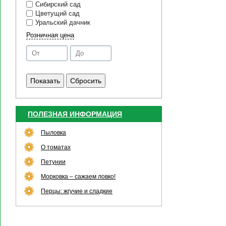
Сибирский сад
Цветущий сад
Уральский дачник
Розничная цена
ПОЛЕЗНАЯ ИНФОРМАЦИЯ
Пыловка
О томатах
Петунии
Морковка – сажаем ловко!
Перцы: жгучие и сладкие