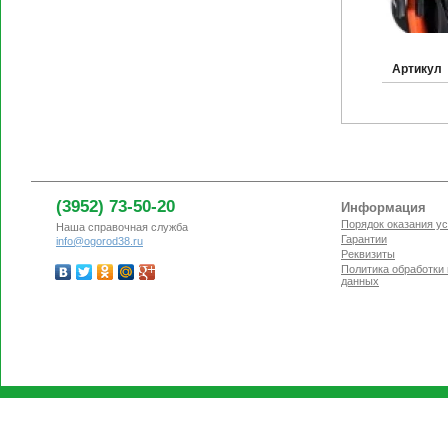
Артикул
(3952) 73-50-20
Информация
Порядок оказания ус
Наша справочная служба
Гарантии
info@ogorod38.ru
Реквизиты
Политика обработки
данных