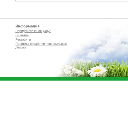
Информация
Порядок оказания услуг
Гарантии
Реквизиты
Политика обработки персональных
данных