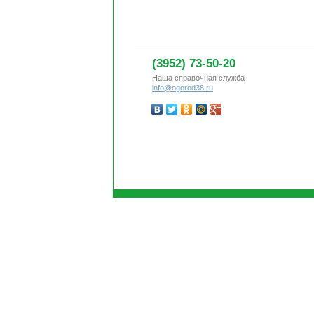
(3952) 73-50-20
Наша справочная служба
info@ogorod38.ru