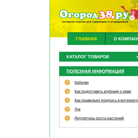
ГЛАВНАЯ
О КОМПАН
КАТАЛОГ ТОВАРОВ
ПОЛЕЗНАЯ ИНФОРМАЦИЯ
Кабачки
Как подготовить клубнику к зиме
Как правильно покупать в интернет
Лук
Регуляторы роста растений