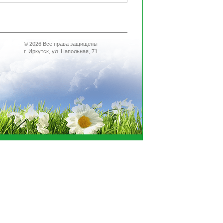
© 2026 Все права защищены
г. Иркутск, ул. Напольная, 71