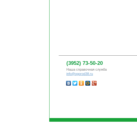
(3952) 73-50-20
Наша справочная служба
info@ogorod38.ru