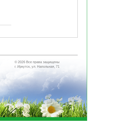
© 2026 Все права защищены
г. Иркутск, ул. Напольная, 71