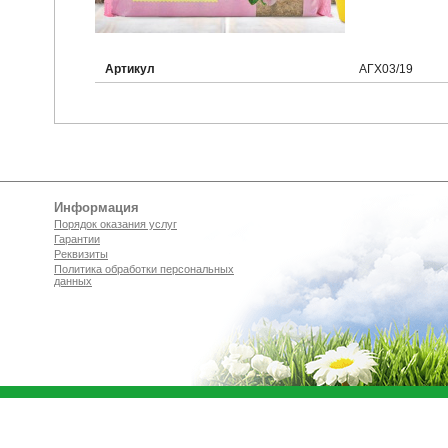
Артикул
АГХ03/19
Информация
Порядок оказания услуг
Гарантии
Реквизиты
Политика обработки персональных
данных