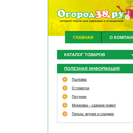
ГЛАВНАЯ
О КОМПАН
КАТАЛОГ ТОВАРОВ
ПОЛЕЗНАЯ ИНФОРМАЦИЯ
Пыловка
О томатах
Петунии
Морковка – сажаем ловко!
Перцы: жгучие и сладкие