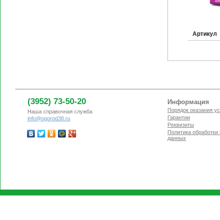
Артикул
(3952) 73-50-20
Информация
Порядок оказания ус
Наша справочная служба
Гарантии
info@ogorod38.ru
Реквизиты
Политика обработки
данных