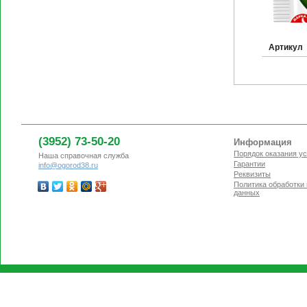
Артикул
(3952) 73-50-20
Информация
Порядок оказания ус
Наша справочная служба
Гарантии
info@ogorod38.ru
Реквизиты
Политика обработки
данных