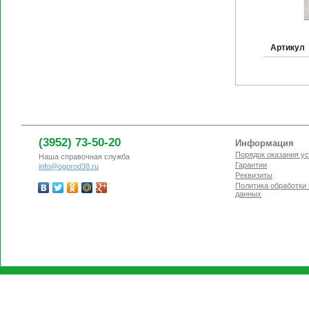
Артикул
(3952) 73-50-20
Информация
Порядок оказания ус
Наша справочная служба
Гарантии
info@ogorod38.ru
Реквизиты
Политика обработки
данных