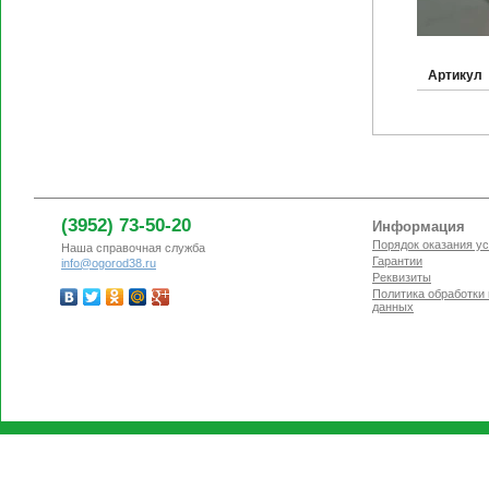
Артикул
(3952) 73-50-20
Информация
Порядок оказания ус
Наша справочная служба
Гарантии
info@ogorod38.ru
Реквизиты
Политика обработки
данных