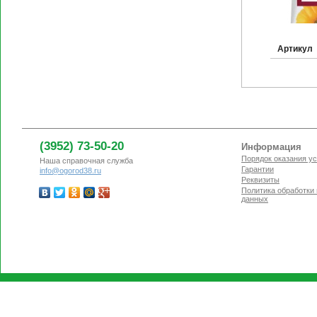
Артикул
(3952) 73-50-20
Информация
Порядок оказания ус
Наша справочная служба
Гарантии
info@ogorod38.ru
Реквизиты
Политика обработки
данных