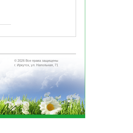
© 2026 Все права защищены
г. Иркутск, ул. Напольная, 71