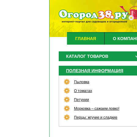
ГЛАВНАЯ
О КОМПАН
КАТАЛОГ ТОВАРОВ
ПОЛЕЗНАЯ ИНФОРМАЦИЯ
Пыловка
О томатах
Петунии
Морковка – сажаем ловко!
Перцы: жгучие и сладкие