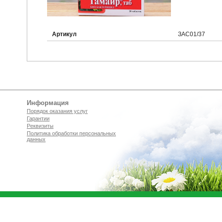
Артикул
ЗАС01/37
Информация
Порядок оказания услуг
Гарантии
Реквизиты
Политика обработки персональных
данных