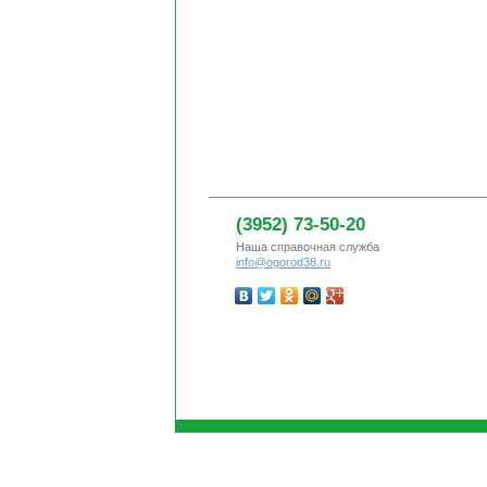
(3952) 73-50-20
Наша справочная служба
info@ogorod38.ru