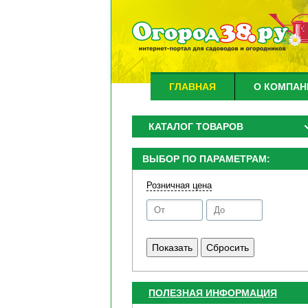
ГЛАВНАЯ
О КОМПАН
КАТАЛОГ ТОВАРОВ
ВЫБОР ПО ПАРАМЕТРАМ:
Розничная цена
ПОЛЕЗНАЯ ИНФОРМАЦИЯ