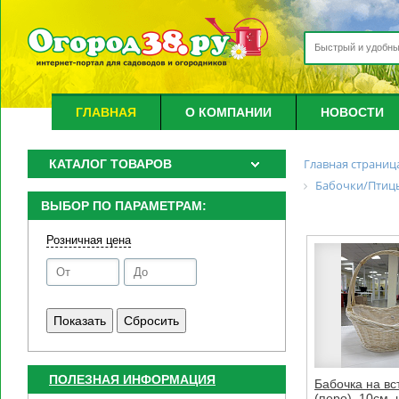
ГЛАВНАЯ
О КОМПАНИИ
НОВОСТИ
Главная страниц
КАТАЛОГ ТОВАРОВ
Бабочки/Птицы
ВЫБОР ПО ПАРАМЕТРАМ:
Розничная цена
ПОЛЕЗНАЯ ИНФОРМАЦИЯ
Бабочка на вс
(перо), 10см, 