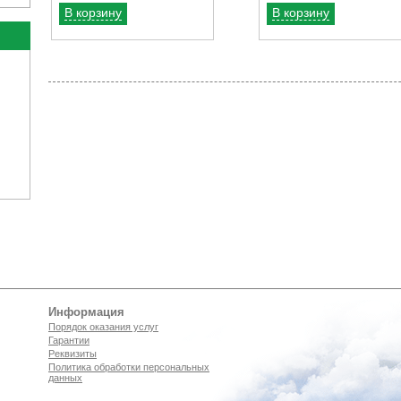
В корзину
В корзину
Информация
Порядок оказания услуг
Гарантии
Реквизиты
Политика обработки персональных
данных