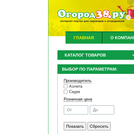
ГЛАВНАЯ
О КОМПАН
КАТАЛОГ ТОВАРОВ
ВЫБОР ПО ПАРАМЕТРАМ:
Производитель
Аэлита
Седек
Розничная цена