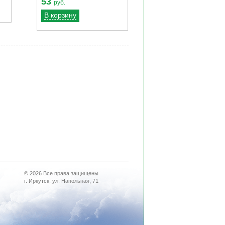
53
руб.
В корзину
© 2026 Все права защищены
г. Иркутск, ул. Напольная, 71