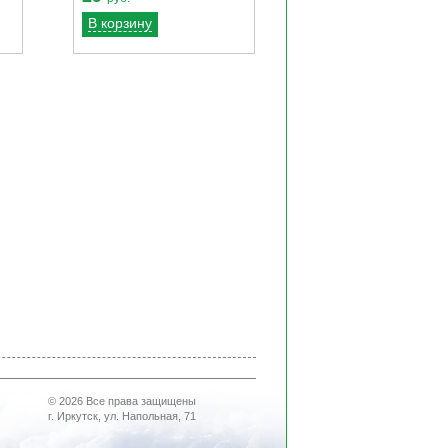
В корзину
© 2026 Все права защищены
г. Иркутск, ул. Напольная, 71