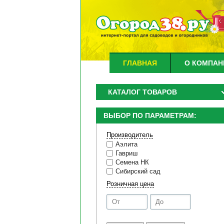
ГЛАВНАЯ
О КОМПАН
КАТАЛОГ ТОВАРОВ
ВЫБОР ПО ПАРАМЕТРАМ:
Производитель
Аэлита
Гавриш
Семена НК
Сибирский сад
Розничная цена