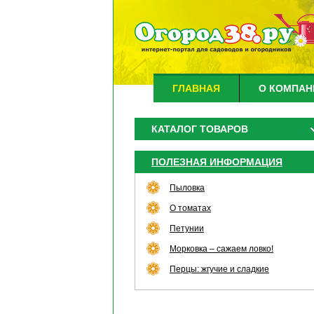
ГЛАВНАЯ
О КОМПАН
КАТАЛОГ ТОВАРОВ
ПОЛЕЗНАЯ ИНФОРМАЦИЯ
Пыловка
О томатах
Петунии
Морковка – сажаем ловко!
Перцы: жгучие и сладкие