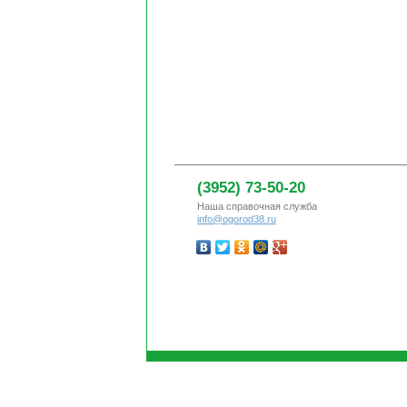
(3952) 73-50-20
Наша справочная служба
info@ogorod38.ru