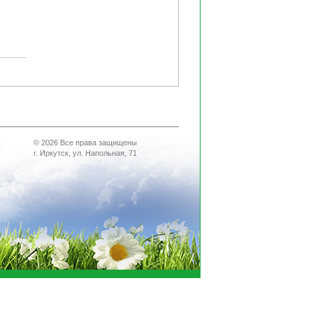
© 2026 Все права защищены
г. Иркутск, ул. Напольная, 71