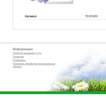
Артикул
ТЕХ05/00
Информация
Порядок оказания услуг
Гарантии
Реквизиты
Политика обработки персональных
данных