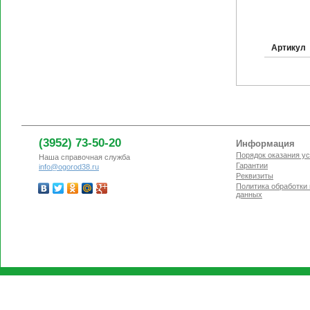
Артикул
(3952) 73-50-20
Информация
Порядок оказания ус
Наша справочная служба
Гарантии
info@ogorod38.ru
Реквизиты
Политика обработки
данных