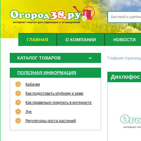
ГЛАВНАЯ
О КОМПАНИИ
НОВОСТИ
Главная страниц
КАТАЛОГ ТОВАРОВ
ПОЛЕЗНАЯ ИНФОРМАЦИЯ
Дихлофос 
Кабачки
Как подготовить клубнику к зиме
Как правильно покупать в интернете
Лук
Регуляторы роста растений