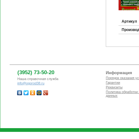
Артикул
Произво
(3952) 73-50-20
Информация
Порядок оказания ус
Наша справочная служба
Гарантии
info@ogorod38.ru
Реквизиты
Политика обработки
данных