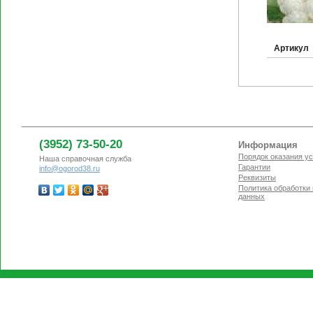
Артикул
(3952) 73-50-20
Информация
Порядок оказания ус
Наша справочная служба
Гарантии
info@ogorod38.ru
Реквизиты
Политика обработки
данных