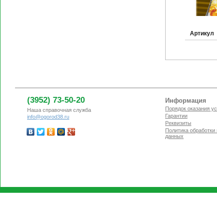
Артикул
(3952) 73-50-20
Информация
Порядок оказания ус
Наша справочная служба
Гарантии
info@ogorod38.ru
Реквизиты
Политика обработки
данных