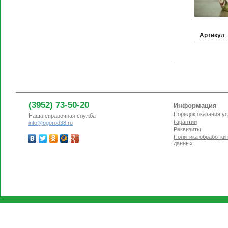
Артикул
(3952) 73-50-20
Информация
Порядок оказания ус
Наша справочная служба
Гарантии
info@ogorod38.ru
Реквизиты
Политика обработки
данных