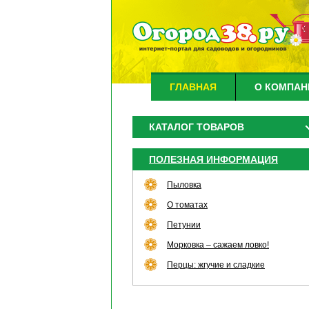
ГЛАВНАЯ
О КОМПАН
КАТАЛОГ ТОВАРОВ
ПОЛЕЗНАЯ ИНФОРМАЦИЯ
Пыловка
О томатах
Петунии
Морковка – сажаем ловко!
Перцы: жгучие и сладкие