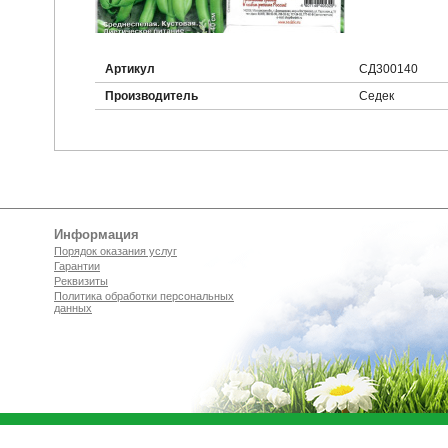
Артикул
СД300140
Производитель
Седек
Информация
Порядок оказания услуг
Гарантии
Реквизиты
Политика обработки персональных
данных