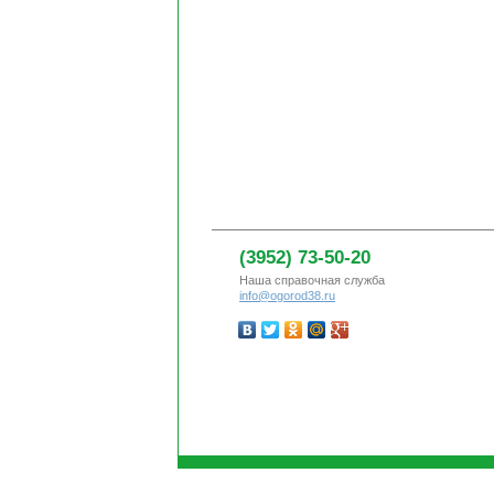
(3952) 73-50-20
Наша справочная служба
info@ogorod38.ru