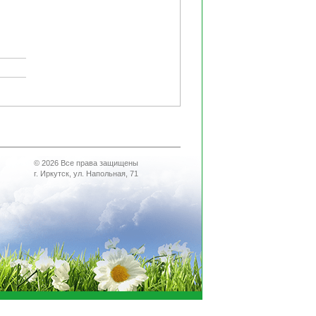
© 2026 Все права защищены
г. Иркутск, ул. Напольная, 71