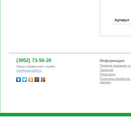
Артикул
(3952) 73-50-20
Информация
Порядок оказания ус
Наша справочная служба
Гарантии
info@ogorod38.ru
Реквизиты
Политика обработки
данных