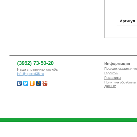
Артикул
(3952) 73-50-20
Информация
Порядок оказания ус
Наша справочная служба
Гарантии
info@ogorod38.ru
Реквизиты
Политика обработки
данных