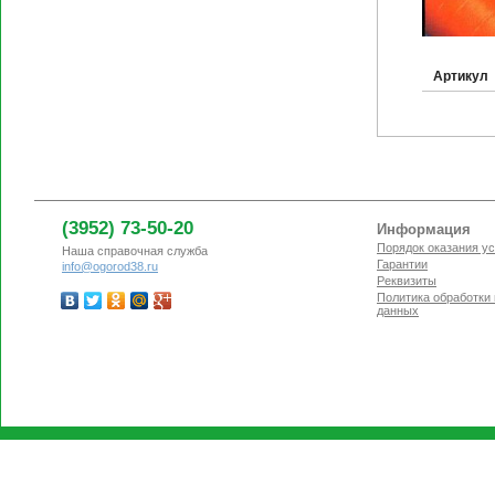
Артикул
(3952) 73-50-20
Информация
Порядок оказания ус
Наша справочная служба
Гарантии
info@ogorod38.ru
Реквизиты
Политика обработки
данных