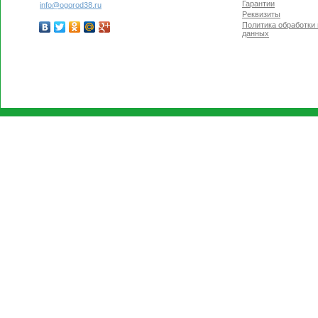
Гарантии
info@ogorod38.ru
Реквизиты
Политика обработки
данных