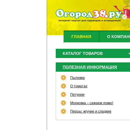
ГЛАВНАЯ
О КОМПАН
КАТАЛОГ ТОВАРОВ
ПОЛЕЗНАЯ ИНФОРМАЦИЯ
Пыловка
О томатах
Петунии
Морковка – сажаем ловко!
Перцы: жгучие и сладкие