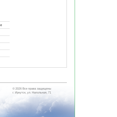
ые
й
е
© 2026 Все права защищены
г. Иркутск, ул. Напольная, 71