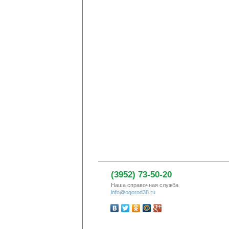
(3952) 73-50-20
Наша справочная служба
info@ogorod38.ru