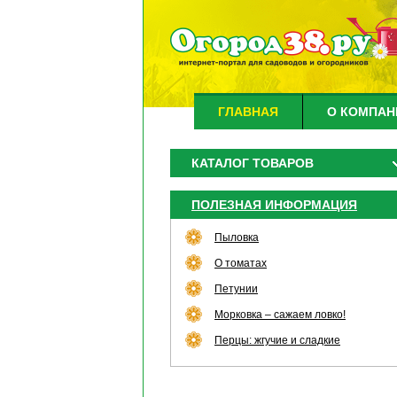
ГЛАВНАЯ
О КОМПАН
КАТАЛОГ ТОВАРОВ
ПОЛЕЗНАЯ ИНФОРМАЦИЯ
Пыловка
О томатах
Петунии
Морковка – сажаем ловко!
Перцы: жгучие и сладкие