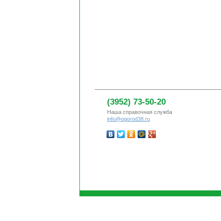
(3952) 73-50-20
Наша справочная служба
info@ogorod38.ru