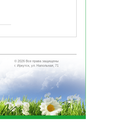
© 2026 Все права защищены
г. Иркутск, ул. Напольная, 71