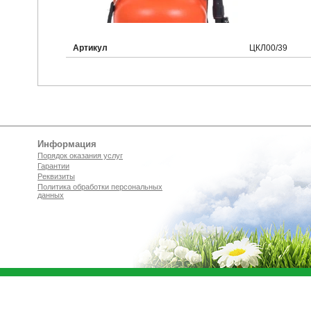
Артикул
ЦКЛ00/39
Информация
Порядок оказания услуг
Гарантии
Реквизиты
Политика обработки персональных
данных