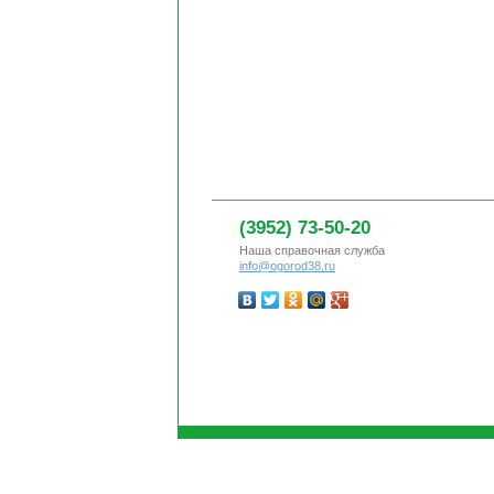
(3952) 73-50-20
Наша справочная служба
info@ogorod38.ru