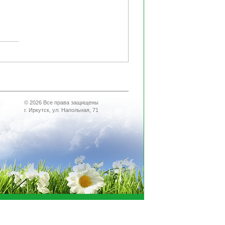
© 2026 Все права защищены
г. Иркутск, ул. Напольная, 71