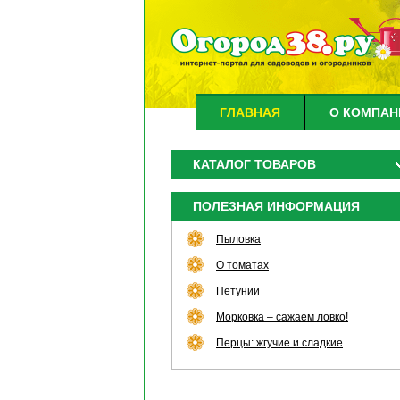
ГЛАВНАЯ
О КОМПАН
КАТАЛОГ ТОВАРОВ
ПОЛЕЗНАЯ ИНФОРМАЦИЯ
Пыловка
О томатах
Петунии
Морковка – сажаем ловко!
Перцы: жгучие и сладкие