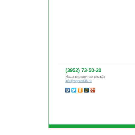
(3952) 73-50-20
Наша справочная служба
info@ogorod38.ru