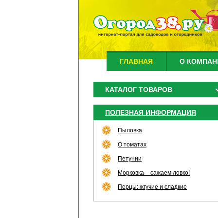
ГЛАВНАЯ
О КОМПАН
КАТАЛОГ ТОВАРОВ
ПОЛЕЗНАЯ ИНФОРМАЦИЯ
Пыловка
О томатах
Петунии
Морковка – сажаем ловко!
Перцы: жгучие и сладкие