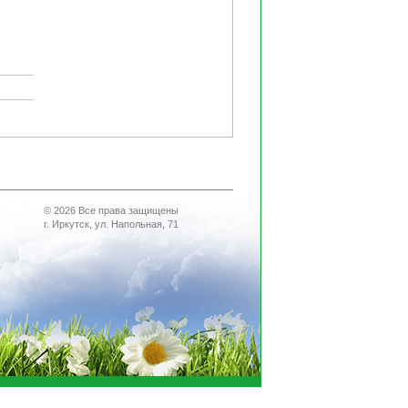
© 2026 Все права защищены
г. Иркутск, ул. Напольная, 71