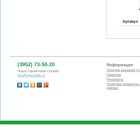
Артикул
(3952) 73-50-20
Информация
Порядок оказания ус
Наша справочная служба
Гарантии
info@ogorod38.ru
Реквизиты
Политика обработки
данных