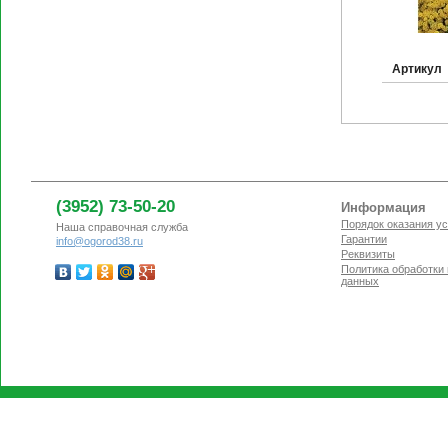
Артикул
(3952) 73-50-20
Информация
Порядок оказания ус
Наша справочная служба
Гарантии
info@ogorod38.ru
Реквизиты
Политика обработки
данных