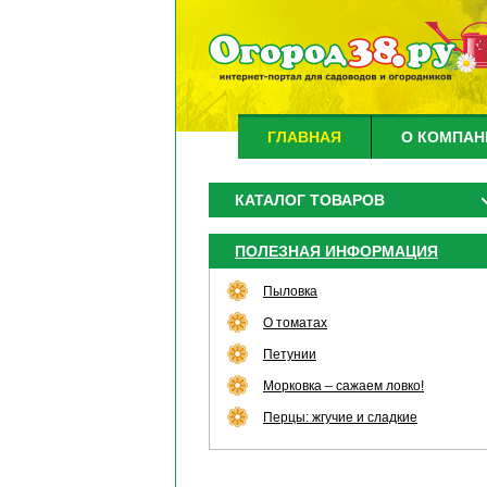
ГЛАВНАЯ
О КОМПАН
КАТАЛОГ ТОВАРОВ
ПОЛЕЗНАЯ ИНФОРМАЦИЯ
Пыловка
О томатах
Петунии
Морковка – сажаем ловко!
Перцы: жгучие и сладкие