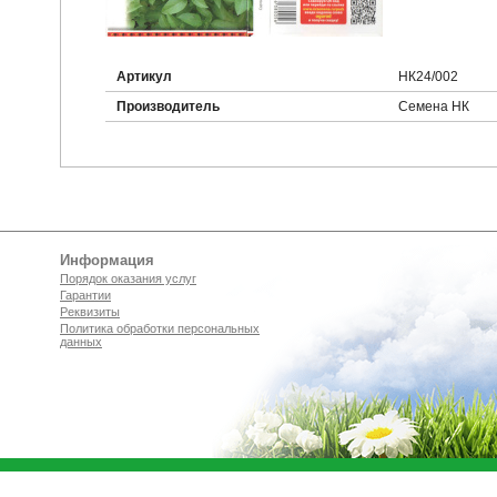
Артикул
НК24/002
Производитель
Семена НК
Информация
Порядок оказания услуг
Гарантии
Реквизиты
Политика обработки персональных
данных