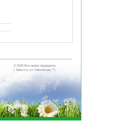
© 2026 Все права защищены
г. Иркутск, ул. Напольная, 71