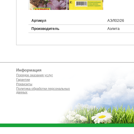
Артикул
АЭЛ02/26
Производитель
Аэлита
Информация
Порядок оказания услуг
Гарантии
Реквизиты
Политика обработки персональных
данных