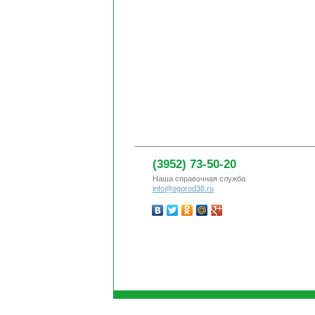
(3952) 73-50-20
Наша справочная служба
info@ogorod38.ru