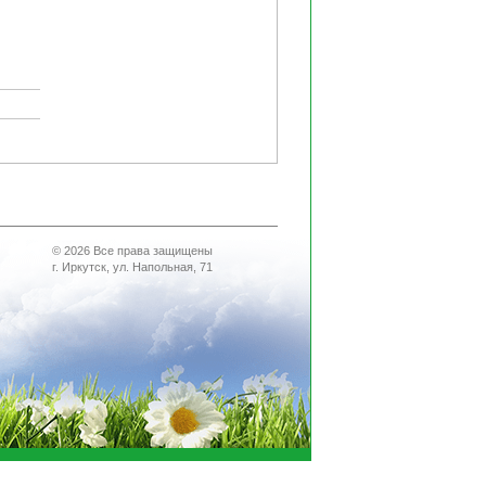
© 2026 Все права защищены
г. Иркутск, ул. Напольная, 71