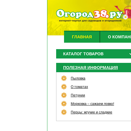
ГЛАВНАЯ
О КОМПАН
КАТАЛОГ ТОВАРОВ
ПОЛЕЗНАЯ ИНФОРМАЦИЯ
Пыловка
О томатах
Петунии
Морковка – сажаем ловко!
Перцы: жгучие и сладкие