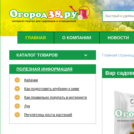
ГЛАВНАЯ
О КОМПАНИИ
НОВОСТИ
Главная страниц
КАТАЛОГ ТОВАРОВ
ПОЛЕЗНАЯ ИНФОРМАЦИЯ
Вар садов
Кабачки
Как подготовить клубнику к зиме
Как правильно покупать в интернете
Лук
Регуляторы роста растений