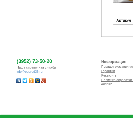
Артикул
(3952) 73-50-20
Информация
Порядок оказания ус
Наша справочная служба
Гарантии
info@ogorod38.ru
Реквизиты
Политика обработки
данных