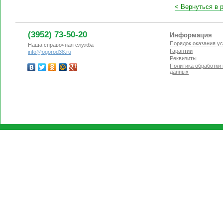
<
Вернуться в 
(3952) 73-50-20
Информация
Порядок оказания ус
Наша справочная служба
Гарантии
info@ogorod38.ru
Реквизиты
Политика обработки
данных