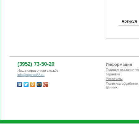
Артикул
(3952) 73-50-20
Информация
Порядок оказания ус
Наша справочная служба
Гарантии
info@ogorod38.ru
Реквизиты
Политика обработки
данных