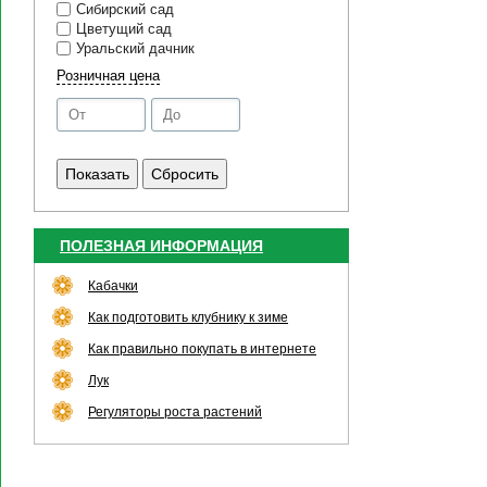
Сибирский сад
Цветущий сад
Уральский дачник
Розничная цена
ПОЛЕЗНАЯ ИНФОРМАЦИЯ
Кабачки
Как подготовить клубнику к зиме
Как правильно покупать в интернете
Лук
Регуляторы роста растений