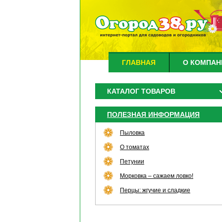
ГЛАВНАЯ
О КОМПАН
КАТАЛОГ ТОВАРОВ
ПОЛЕЗНАЯ ИНФОРМАЦИЯ
Пыловка
О томатах
Петунии
Морковка – сажаем ловко!
Перцы: жгучие и сладкие