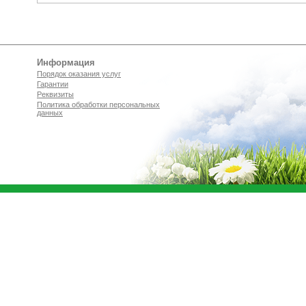
Информация
Порядок оказания услуг
Гарантии
Реквизиты
Политика обработки персональных
данных