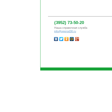
(3952) 73-50-20
Наша справочная служба
info@ogorod38.ru