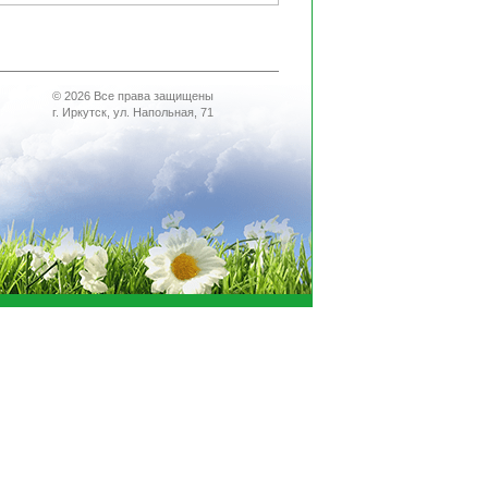
© 2026 Все права защищены
г. Иркутск, ул. Напольная, 71