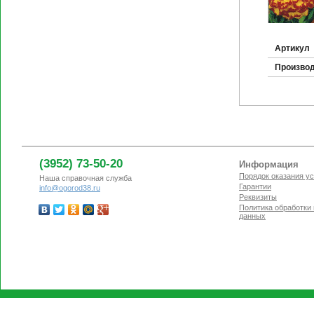
Артикул
Произво
(3952) 73-50-20
Информация
Порядок оказания ус
Наша справочная служба
Гарантии
info@ogorod38.ru
Реквизиты
Политика обработки
данных