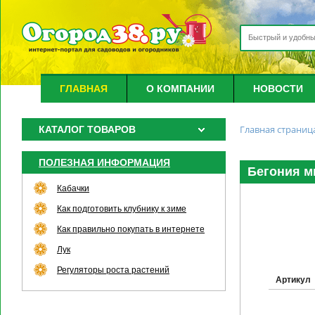
ГЛАВНАЯ
О КОМПАНИИ
НОВОСТИ
Главная страниц
КАТАЛОГ ТОВАРОВ
ПОЛЕЗНАЯ ИНФОРМАЦИЯ
Бегония м
Кабачки
Как подготовить клубнику к зиме
Как правильно покупать в интернете
Лук
Регуляторы роста растений
Артикул