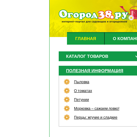
ГЛАВНАЯ
О КОМПАН
КАТАЛОГ ТОВАРОВ
ПОЛЕЗНАЯ ИНФОРМАЦИЯ
Пыловка
О томатах
Петунии
Морковка – сажаем ловко!
Перцы: жгучие и сладкие