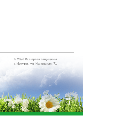
© 2026 Все права защищены
г. Иркутск, ул. Напольная, 71