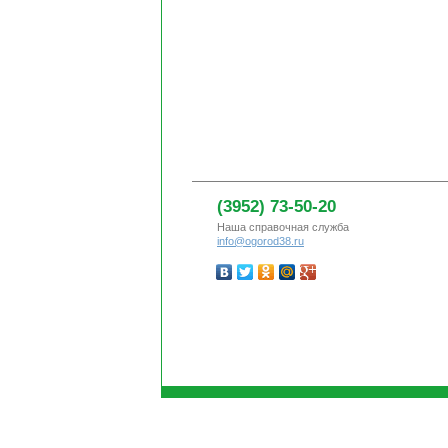
(3952) 73-50-20
Наша справочная служба
info@ogorod38.ru