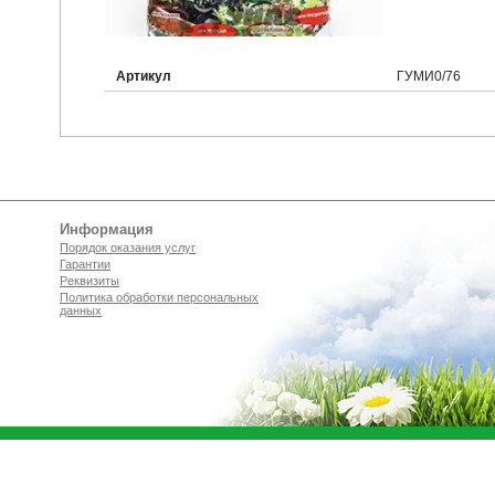
Артикул
ГУМИ0/76
Информация
Порядок оказания услуг
Гарантии
Реквизиты
Политика обработки персональных
данных