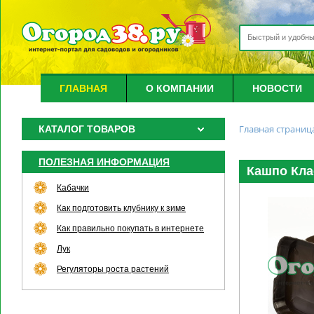
ГЛАВНАЯ
О КОМПАНИИ
НОВОСТИ
Главная страниц
КАТАЛОГ ТОВАРОВ
ПОЛЕЗНАЯ ИНФОРМАЦИЯ
Кашпо Кла
Кабачки
Как подготовить клубнику к зиме
Как правильно покупать в интернете
Лук
Регуляторы роста растений