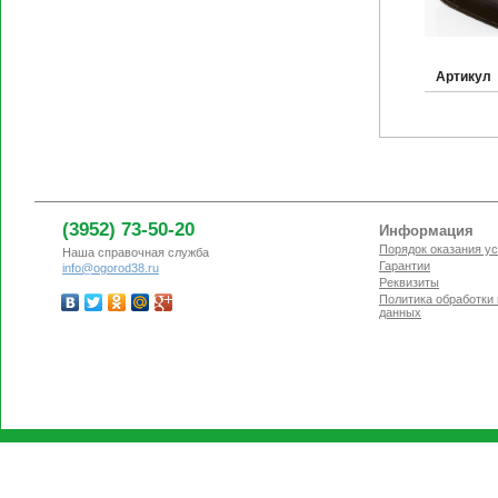
Артикул
(3952) 73-50-20
Информация
Порядок оказания ус
Наша справочная служба
Гарантии
info@ogorod38.ru
Реквизиты
Политика обработки
данных