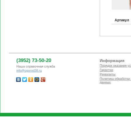
Артикул
(3952) 73-50-20
Информация
Порядок оказания ус
Наша справочная служба
Гарантии
info@ogorod38.ru
Реквизиты
Политика обработки
данных